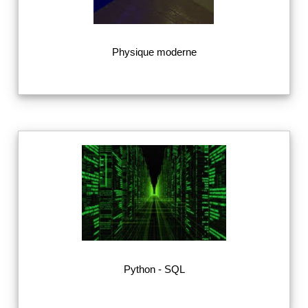
Physique moderne
Python - SQL