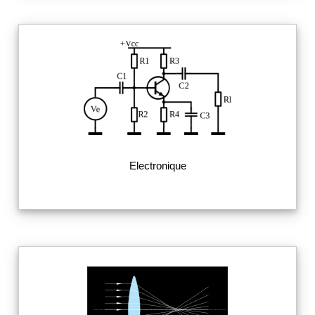
Electronique