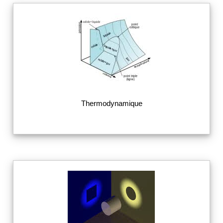
Thermodynamique