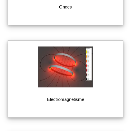
Ondes
Electromagnétisme