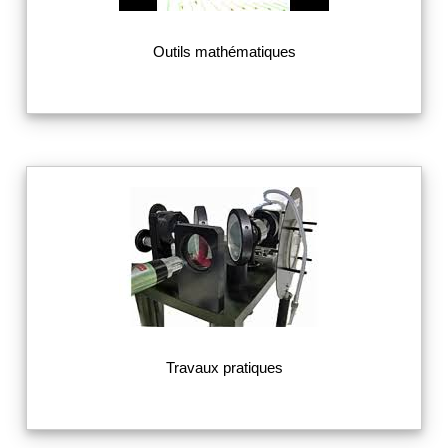
Outils mathématiques
Travaux pratiques