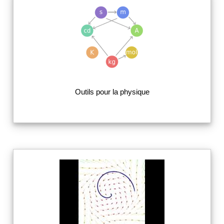
Outils pour la physique