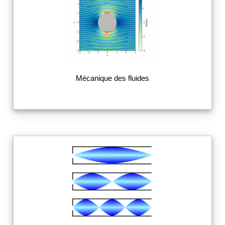
Mécanique des fluides