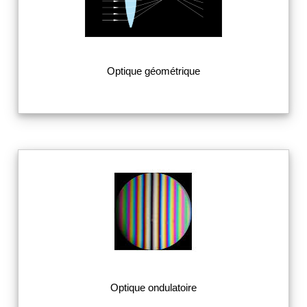
Optique géométrique
Optique ondulatoire