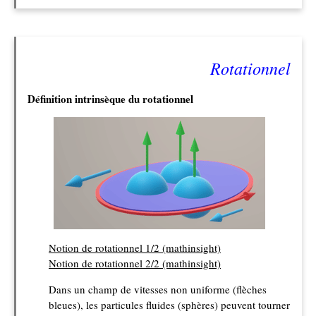
Rotationnel
Définition intrinsèque du rotationnel
Notion de rotationnel 1/2 (mathinsight)
Notion de rotationnel 2/2 (mathinsight)
Dans un champ de vitesses non uniforme (flèches
bleues), les particules fluides (sphères) peuvent tourner