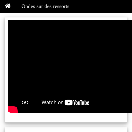
Ondes sur des ressorts