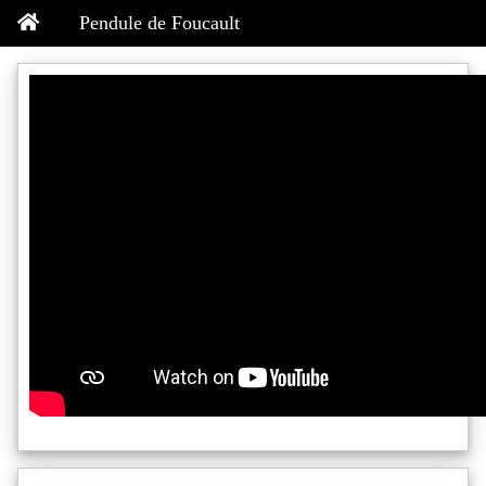
Pendule de Foucault